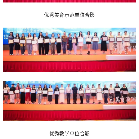
优秀美育示范单位合影
优秀教学单位合影