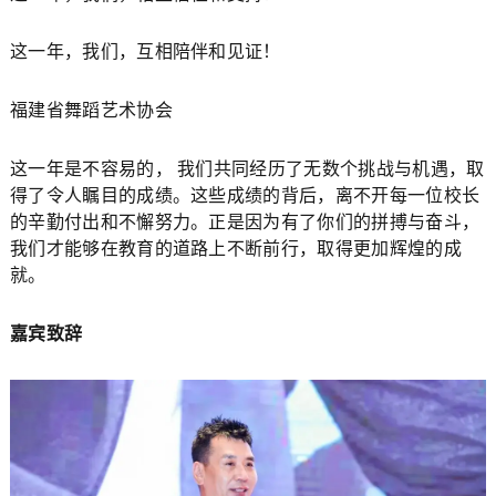
这一年，我们，互相陪伴和见证！
福建省舞蹈艺术协会
这一年是不容易的， 我们共同经历了无数个挑战与机遇，取
得了令人瞩目的成绩。这些成绩的背后，离不开每一位校长
的辛勤付出和不懈努力。正是因为有了你们的拼搏与奋斗，
我们才能够在教育的道路上不断前行，取得更加辉煌的成
就。
嘉宾致辞