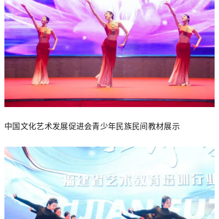
中国文化艺术发展促进会青少年民族民间教材展示