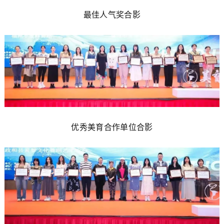
最佳人气奖合影
优秀美育合作单位合影