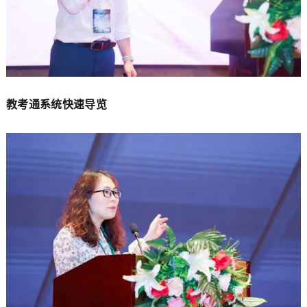
教考通系统快速导览