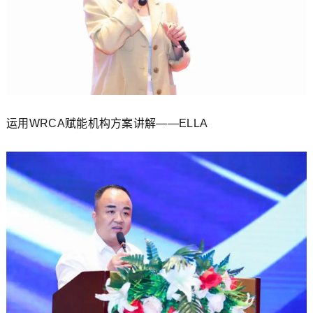
运用WRCA赋能机构方案讲解——ELLA