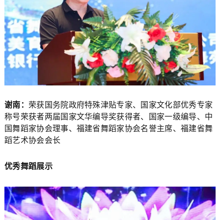
谢南：
荣获国务院政府特殊津贴专家、国家文化部优秀专家
称号荣获者两届国家文华编导奖获得者、国家一级编导、中
国舞蹈家协会理事、福建省舞蹈家协会名誉主席、福建省舞
蹈艺术协会会长
优秀舞蹈展示