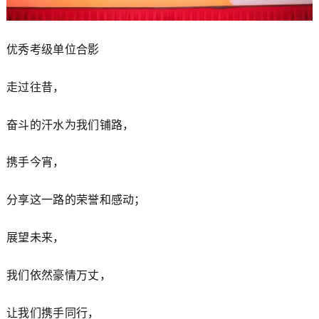
优秀考级单位合影
走过往昔，
奋斗的汗水为我们铺路，
携手今宵，
分享这一路的荣誉和感动；
展望未来，
我们依然豪情万丈，
让我们携手同行，