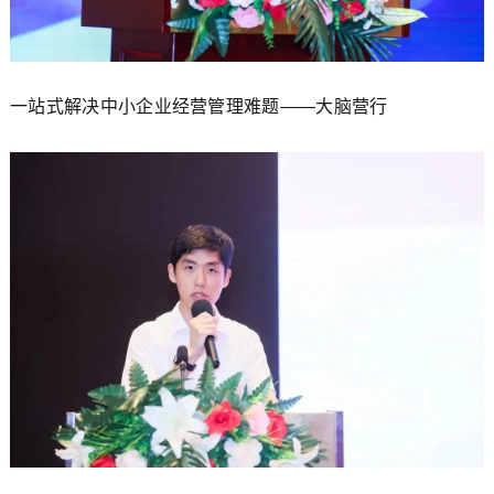
一站式解决中小企业经营管理难题——大脑营行