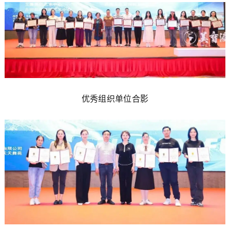
优秀组织单位合影