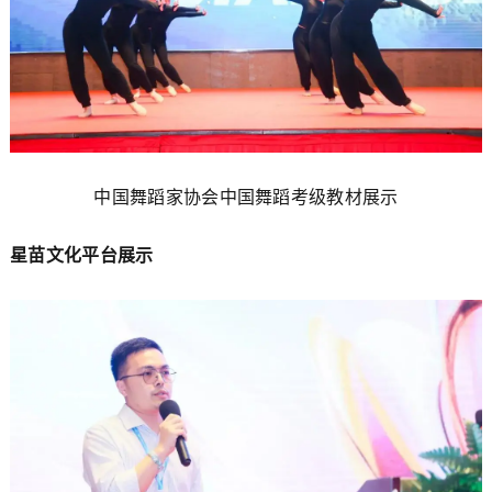
中国舞蹈家协会中国舞蹈考级教材展示
星苗文化平台展示