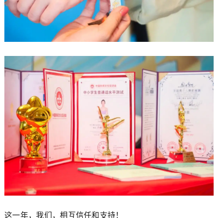
这一年，我们，相互信任和支持！