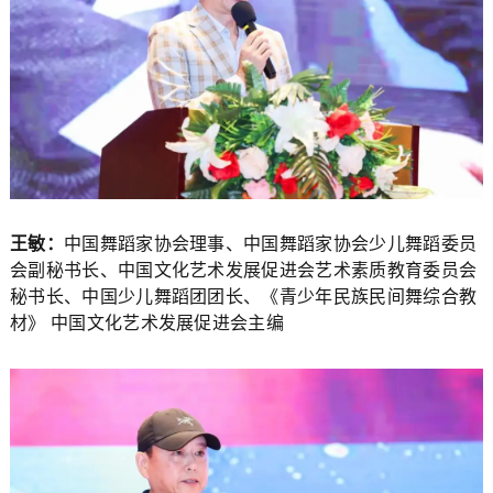
王敏：
中国舞蹈家协会理事、中国舞蹈家协会少儿舞蹈委员
会副秘书长、中国文化艺术发展促进会艺术素质教育委员会
秘书长、中国少儿舞蹈团团长、《青少年民族民间舞综合教
材》 中国文化艺术发展促进会主编