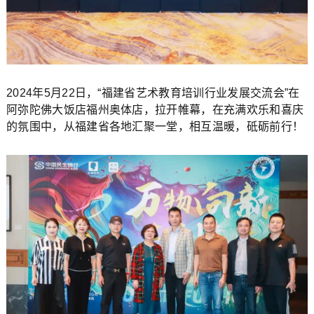
2024年5月22日，“福建省艺术教育培训行业发展交流会”在
阿弥陀佛大饭店福州奥体店，拉开帷幕，在充满欢乐和喜庆
的氛围中，从福建省各地汇聚一堂，相互温暖，砥砺前行！