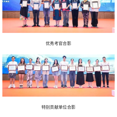
优秀考官合影
特别贡献单位合影