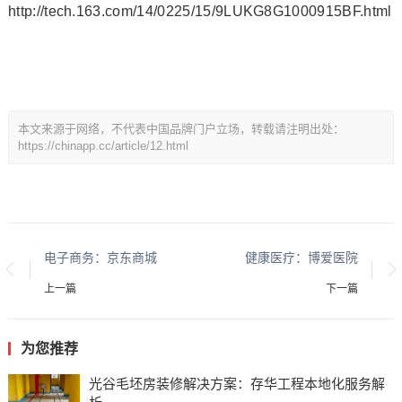
http://tech.163.com/14/0225/15/9LUKG8G1000915BF.html
本文来源于网络，不代表中国品牌门户立场，转载请注明出处：
https://chinapp.cc/article/12.html
电子商务：京东商城
健康医疗：博爱医院
上一篇
下一篇
为您推荐
光谷毛坯房装修解决方案：存华工程本地化服务解