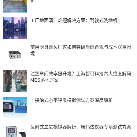
析
工厂地面清洁难题解决方案：驾驶式洗地机
商用厨具源头厂家如何突破后厨合规与成本双重困
境
注塑车间效率提升难？上海智引科技六大维度解码
MES落地方案
非接触式心率呼吸模拟测试方案深度解析
反射式血氧模拟器解析：康伟达仪器专项测试方案