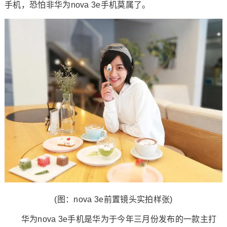
手机，恐怕非华为nova 3e手机莫属了。
(图：nova 3e前置镜头实拍样张)
华为nova 3e手机是华为于今年三月份发布的一款主打