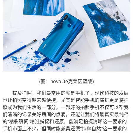
(图：nova 3e克莱因蓝版)
提及拍照，我们最常用的就是手机了，现代科技的发展
也让拍照变得越来越便捷，尤其是智能手机的演进更是将拍
照成为我们生活的一部分。一部好的拍照手机不仅可以帮我
们清晰的记录美好瞬间的点滴，还能让我们将最真实最纯粹
的“精彩瞬间”精准捕捉和还原，能满足拍摄清晰这一要求的
手机市面上不少，但同时能兼具还原“纯粹自然”这一要求的