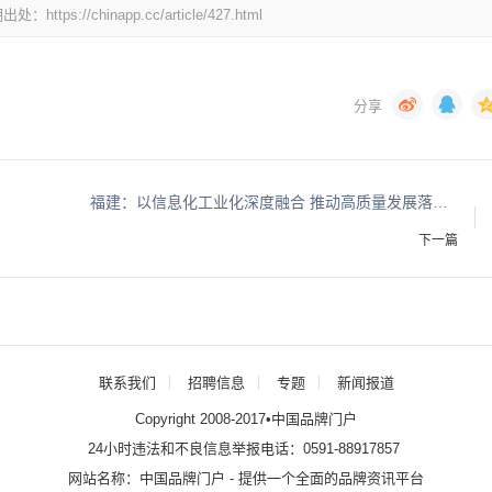
chinapp.cc/article/427.html
福建：以信息化工业化深度融合 推动高质量发展落实赶超
下一篇
联系我们
招聘信息
专题
新闻报道
Copyright 2008-2017•中国品牌门户
24小时违法和不良信息举报电话：0591-88917857
网站名称：中国品牌门户 - 提供一个全面的品牌资讯平台