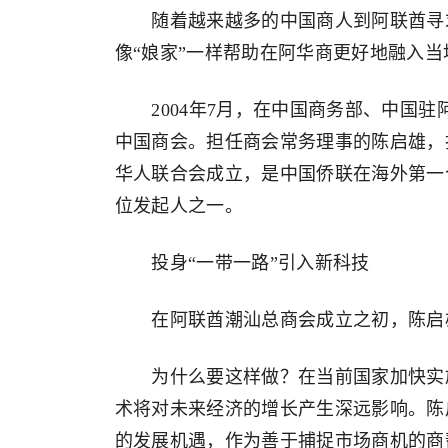
随着越来越多的中国商人到阿联酋寻求
像“娘家”一样帮助在阿华商更好地融入当
2004年7月，在中国商务部、中国驻
中国商会。担任商会常务理事的陈启雄，担
华人联合会成立，是中国侨联在海外第一
位发起人之一。
投身“一带一路”引入新科技
在阿联酋潮汕总商会成立之初，陈启雄
为什么要这样做？在当前国家加快实施
术将对未来经济的增长产生深远影响。陈
的发展机遇，作为善于捕捉市场商机的商