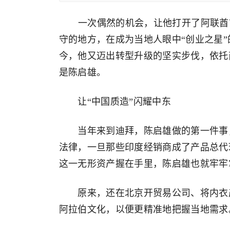
一次偶然的机会，让他打开了阿联酋市
守的地方，在成为当地人眼中“创业之星”
今，他又迈出转型升级的坚实步伐，依托
是陈启雄。
让“中国质造”闪耀中东
当年来到迪拜，陈启雄做的第一件事，就
法律，一旦那些印度经销商成了产品总代
这一无形资产握在手里，陈启雄也就牢牢
原来，还在北京开贸易公司、将内衣产
阿拉伯文化，以便更精准地把握当地需求