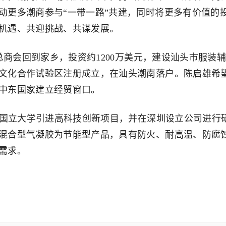
动更多潮商参与“一带一路”共建，同时将更多有价值的
机遇、共迎挑战、共谋发展。
商会回到家乡，投资约1200万美元，建设汕头市服装
文化合作试验区注册成立，在汕头潮南落户。陈启雄希
中东国家建立经贸窗口。
国立大学引进高科技创新项目，并在深圳设立公司进行
混合型气凝胶为节能型产品，具有防火、耐高温、防腐
需求。