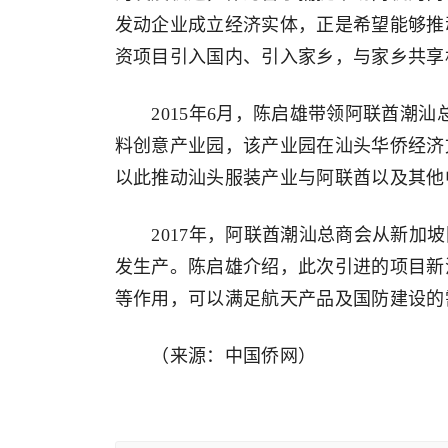
发动企业成立经济实体，正是希望能够推
资项目引入国内、引入家乡，与家乡共享
2015年6月，陈启雄带领阿联酋潮汕总
料创意产业园，该产业园在汕头华侨经济
以此推动汕头服装产业与阿联酋以及其他
2017年，阿联酋潮汕总商会从新加坡
发生产。陈启雄介绍，此次引进的项目新
等作用，可以满足航天产品及国防建设的
（来源：中国侨网）