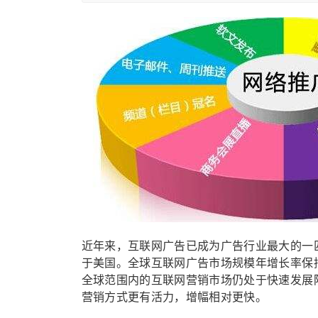
近年来，互联网广告已成为广告行业最大的一
于美国。全球互联网广告市场规模年增长率保持
全球范围内的互联网营销市场仍处于快速发展
营销方式更有活力，增幅相对更快。