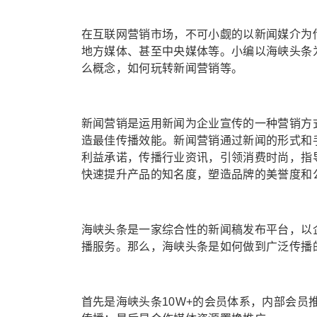
在互联网营销市场，不可小觑的以新闻媒介为
地方媒体、甚至中央媒体等。小编以海峡头条
么概念，如何玩转新闻营销等。
新闻营销是运用新闻为企业宣传的一种营销方
造最佳传播效能。新闻营销通过新闻的形式和
利益承诺，传播行业资讯，引领消费时尚，指
快速提升产品的知名度，塑造品牌的美誉度和
海峡头条是一家综合性的新闻稿发布平台，以
播服务。那么，海峡头条是如何做到广泛传播
首先是海峡头条10W+的会员体系，内部会