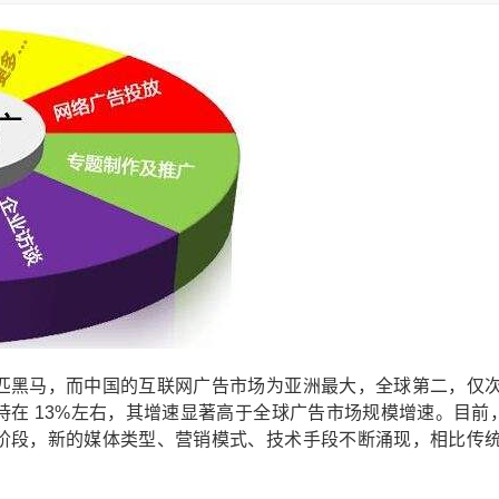
匹黑马，而中国的互联网广告市场为亚洲最大，全球第二，仅
在 13%左右，其增速显著高于全球广告市场规模增速。目前
阶段，新的媒体类型、营销模式、技术手段不断涌现，相比传