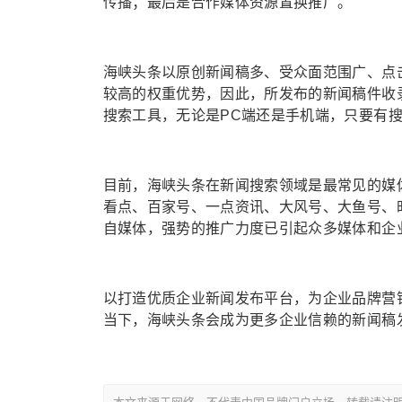
传播；最后是合作媒体资源置换推广。
海峡头条以原创新闻稿多、受众面范围广、点
较高的权重优势，因此，所发布的新闻稿件收
搜索工具，无论是PC端还是手机端，只要有
目前，海峡头条在新闻搜索领域是最常见的媒
看点、百家号、一点资讯、大风号、大鱼号、时
自媒体，强势的推广力度已引起众多媒体和企
以打造优质企业新闻发布平台，为企业品牌营
当下，海峡头条会成为更多企业信赖的新闻稿