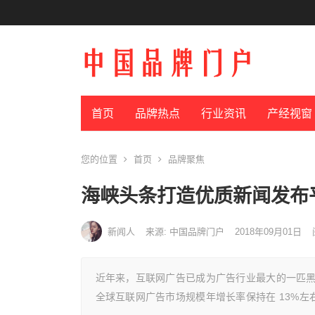
首页
品牌热点
行业资讯
产经视窗
您的位置
首页
品牌聚焦
海峡头条打造优质新闻发布
新闻人
来源: 中国品牌门户
2018年09月01日
近年来，互联网广告已成为广告行业最大的一匹
全球互联网广告市场规模年增长率保持在 13%左